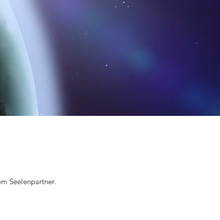
em Seelenpartner.