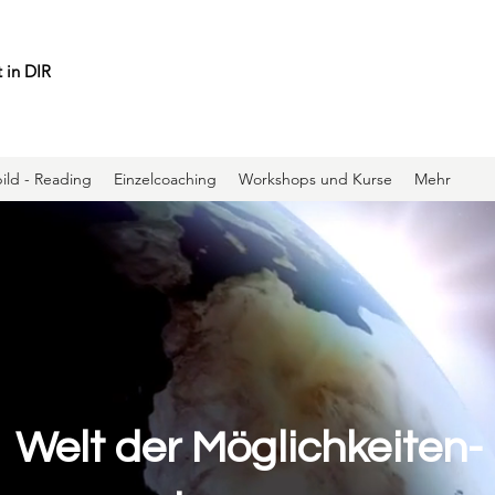
 in DIR
ild - Reading
Einzelcoaching
Workshops und Kurse
Mehr
Welt der Möglichkeiten-