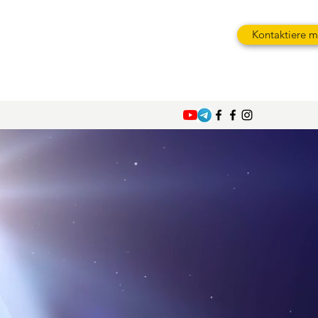
Kontaktiere m