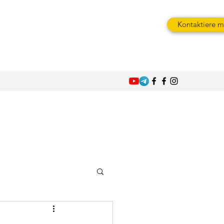
Kontaktiere m