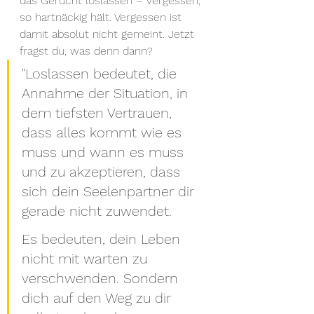
das Gerücht loslassen = vergessen, 
so hartnäckig hält. Vergessen ist 
damit absolut nicht gemeint. Jetzt 
fragst du, was denn dann? 
"Loslassen bedeutet, die 
Annahme der Situation, in 
dem tiefsten Vertrauen, 
dass alles kommt wie es 
muss und wann es muss 
und zu akzeptieren, dass 
sich dein Seelenpartner dir 
gerade nicht zuwendet.
Es bedeuten, dein Leben 
nicht mit warten zu 
verschwenden. Sondern 
dich auf den Weg zu dir 