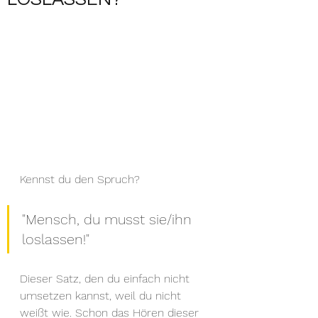
Kennst du den Spruch? 
"Mensch, du musst sie/ihn 
loslassen!" 
Dieser Satz, den du einfach nicht 
umsetzen kannst, weil du nicht 
weißt wie. Schon das Hören dieser 