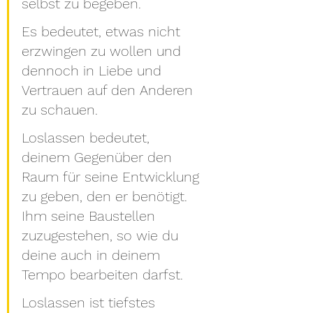
selbst zu begeben.
Es bedeutet, etwas nicht 
erzwingen zu wollen und 
dennoch in Liebe und 
Vertrauen auf den Anderen 
zu schauen. 
Loslassen bedeutet, 
deinem Gegenüber den 
Raum für seine Entwicklung 
zu geben, den er benötigt. 
Ihm seine Baustellen 
zuzugestehen, so wie du 
deine auch in deinem 
Tempo bearbeiten darfst. 
Loslassen ist tiefstes 