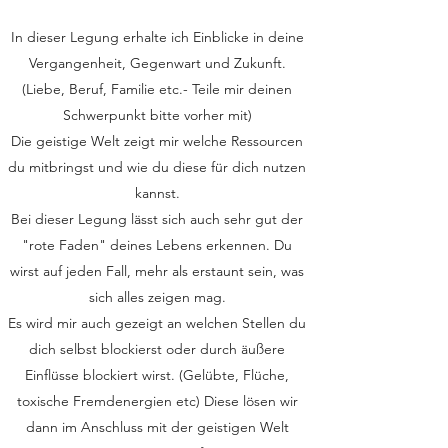
In dieser Legung erhalte ich Einblicke in deine
Vergangenheit, Gegenwart und Zukunft.
(Liebe, Beruf, Familie etc.- Teile mir deinen
Schwerpunkt bitte vorher mit)
Die geistige Welt zeigt mir welche Ressourcen
du mitbringst und wie du diese für dich nutzen
kannst.
Bei dieser Legung lässt sich auch sehr gut der
"rote Faden" deines Lebens erkennen. Du
wirst auf jeden Fall, mehr als erstaunt sein, was
sich alles zeigen mag.
Es wird mir auch gezeigt an welchen Stellen du
dich selbst blockierst oder durch äußere
Einflüsse blockiert wirst. (Gelübte, Flüche,
toxische Fremdenergien etc) Diese lösen wir
dann im Anschluss mit der geistigen Welt