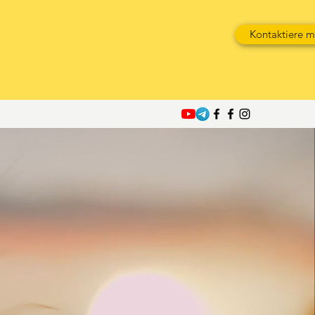
Kontaktiere m